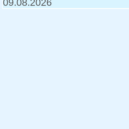
09.08.2026