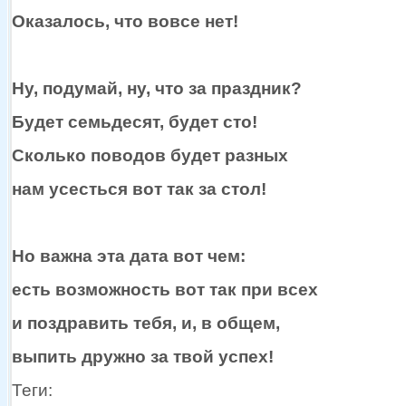
Оказалось, что вовсе нет!
Ну, подумай, ну, что
за праздник?
Будет семьдесят, будет сто!
Сколько поводов будет разных
нам усесться вот так
за стол!
Но важна эта дата вот чем:
есть возможность вот так при всех
и поздравить
тебя, и,
в общем,
выпить дружно
за твой
успех!
Теги: