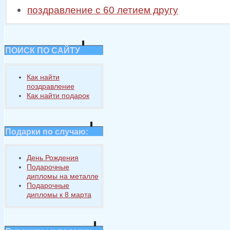
поздравление с 60 летием другу
ПОИСК ПО САЙТУ
Как найти
поздравление
Как найти подарок
Подарки по случаю:
День Рождения
Подарочные
дипломы на металле
Подарочные
дипломы к 8 марта