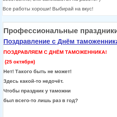
Все работы хороши! Выбирай
на вкус!
Профессиональные праздник
Поздравление с Днём таможенник
ПОЗДРАВЛЯЕМ С ДНЁМ ТАМОЖЕННИКА!
(25 октября)
Нет! Такого быть
не может!
Здесь
какой-то
недочёт.
Чтобы праздник
у таможни
был
всего-то
лишь раз
в год?