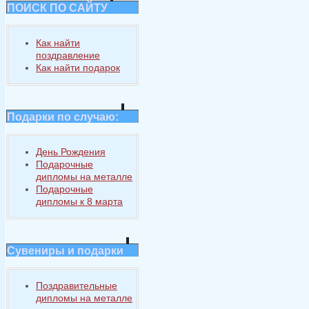
ПОИСК ПО САЙТУ
Как найти
поздравление
Как найти подарок
Подарки по случаю:
День Рождения
Подарочные
дипломы на металле
Подарочные
дипломы к 8 марта
Сувениры и подарки
Поздравительные
дипломы на металле