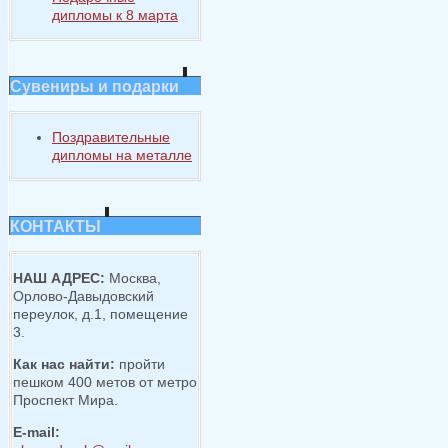
дипломы к 8 марта
Сувениры и подарки
Поздравительные
дипломы на металле
КОНТАКТЫ
НАШ АДРЕС:
Москва,
Орлово-Давыдовский
переулок, д.1, помещение
3.
Как нас найти:
пройти
пешком 400 метов от метро
Проспект Мира.
E-mail: