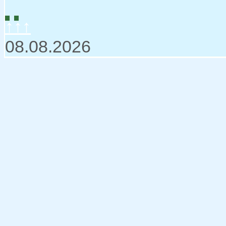
↑↑↑
08.08.2026