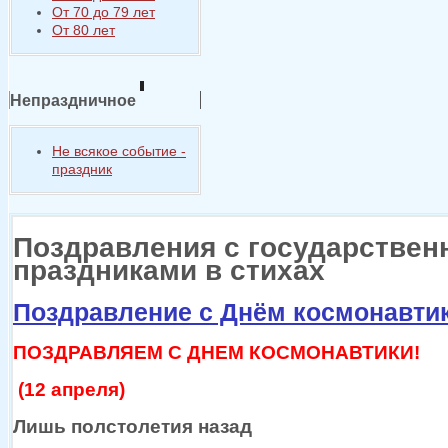
От 70 до 79 лет
От 80 лет
Непраздничное
Не всякое событие -
праздник
Поздравления с государстве
праздниками в стихах
Поздравление с Днём космонавти
ПОЗДРАВЛЯЕМ С ДНЕМ КОСМОНАВТИКИ!
(12 апреля)
Лишь полстолетия назад