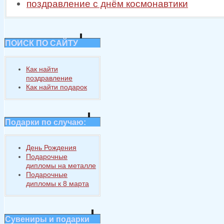
поздравление с днём космонавтики
ПОИСК ПО САЙТУ
Как найти
поздравление
Как найти подарок
Подарки по случаю:
День Рождения
Подарочные
дипломы на металле
Подарочные
дипломы к 8 марта
Сувениры и подарки