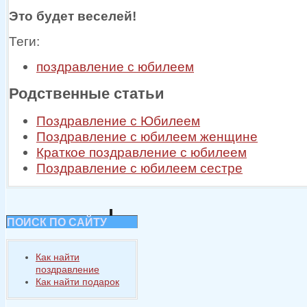
Это будет веселей!
Теги:
поздравление с юбилеем
Родственные статьи
Поздравление с Юбилеем
Поздравление с юбилеем женщине
Краткое поздравление с юбилеем
Поздравление с юбилеем сестре
ПОИСК ПО САЙТУ
Как найти
поздравление
Как найти подарок