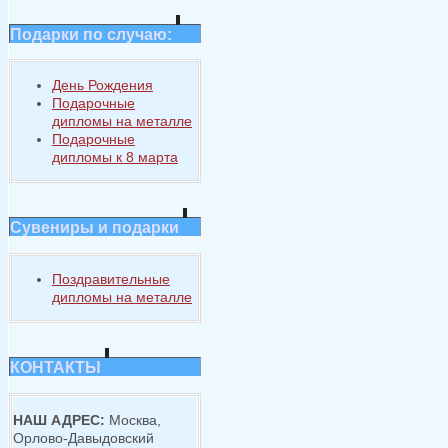
Подарки по случаю:
День Рождения
Подарочные
дипломы на металле
Подарочные
дипломы к 8 марта
Сувениры и подарки
Поздравительные
дипломы на металле
КОНТАКТЫ
НАШ АДРЕС:
Москва,
Орлово-Давыдовский