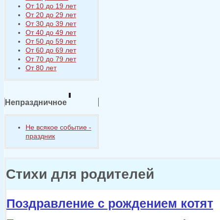
От 10 до 19 лет
От 20 до 29 лет
От 30 до 39 лет
От 40 до 49 лет
От 50 до 59 лет
От 60 до 69 лет
От 70 до 79 лет
От 80 лет
Непраздничное
Не всякое событие -
праздник
Стихи для родителей
Поздравление с рождением котят