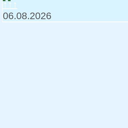
↑↑↑
06.08.2026