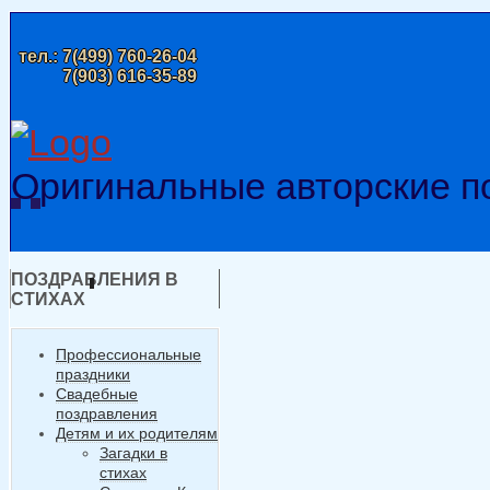
тел.:
7(499) 760-26-04
7(903) 616-35-89
Оригинальные авторские п
ПОЗДРАВЛЕНИЯ В
СТИХАХ
Профессиональные
праздники
Свадебные
поздравления
Детям и их родителям
Загадки в
стихах