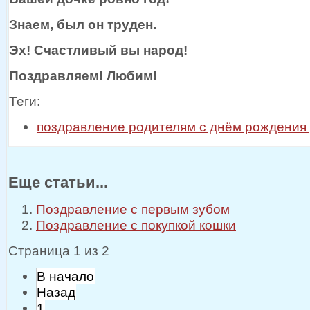
Знаем, был
он труден.
Эх! Счастливый
вы народ!
Поздравляем! Любим!
Теги:
поздравление родителям с днём рождения
Еще статьи...
Поздравление с первым зубом
Поздравление с покупкой кошки
Страница 1 из 2
В начало
Назад
1