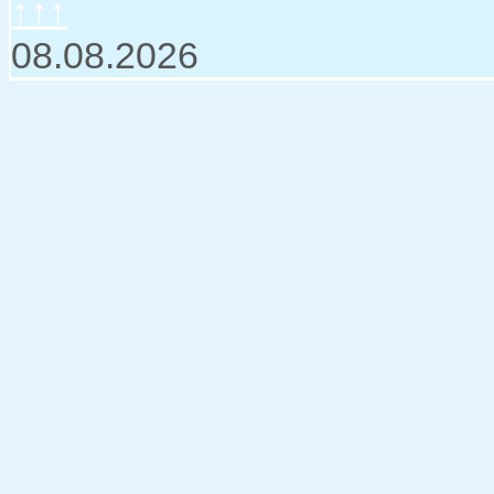
↑↑↑
08.08.2026