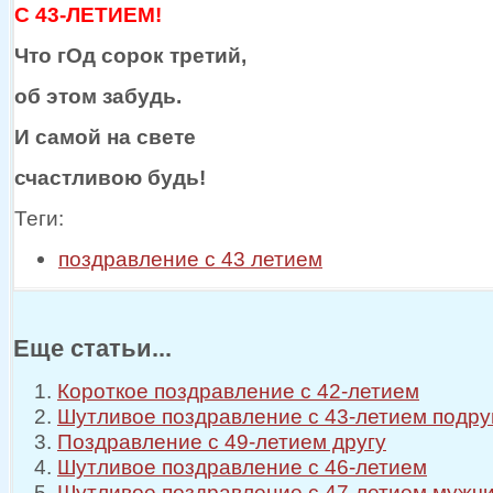
С 43-ЛЕТИЕМ!
Что гОд сорок третий,
об этом
забудь.
И самой
на свете
счастливою будь!
Теги:
поздравление с 43 летием
Еще статьи...
Короткое поздравление с 42-летием
Шутливое поздравление с 43-летием подру
Поздравление с 49-летием другу
Шутливое поздравление с 46-летием
Шутливое поздравление с 47-летием мужч