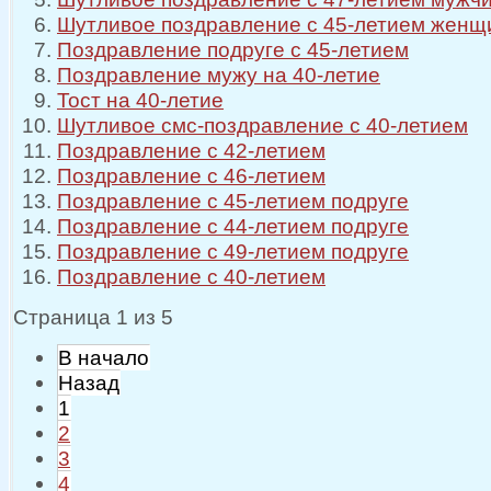
Шутливое поздравление с 45-летием женщ
Поздравление подруге с 45-летием
Поздравление мужу на 40-летие
Тост на 40-летие
Шутливое смс-поздравление с 40-летием
Поздравление с 42-летием
Поздравление с 46-летием
Поздравление с 45-летием подруге
Поздравление с 44-летием подруге
Поздравление с 49-летием подруге
Поздравление с 40-летием
Страница 1 из 5
В начало
Назад
1
2
3
4