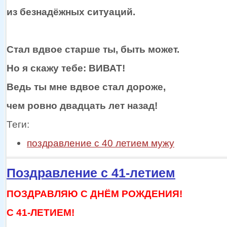
из безнадёжных
ситуаций.
Стал вдвое старше ты, быть может.
Но
я скажу
тебе: ВИВАТ!
Ведь
ты мне
вдвое стал дороже,
чем ровно двадцать лет назад!
Теги:
поздравление с 40 летием мужу
Поздравление с 41-летием
ПОЗДРАВЛЯЮ С ДНЁМ РОЖДЕНИЯ!
С 41-ЛЕТИЕМ!