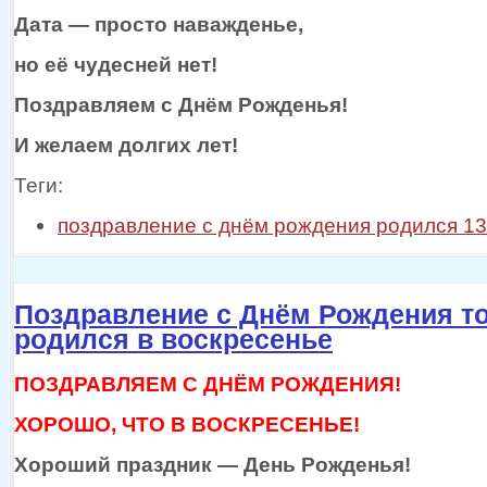
Дата —
просто наважденье,
но
её чудесней
нет!
Поздравляем
с Днём
Рожденья!
И желаем долгих лет!
Теги:
поздравление с днём рождения родился 13
Поздравление с Днём Рождения то
родился в воскресенье
ПОЗДРАВЛЯЕМ С ДНЁМ РОЖДЕНИЯ!
ХОРОШО, ЧТО В ВОСКРЕСЕНЬЕ!
Хороший
праздник —
День Рожденья!