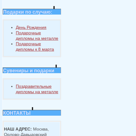
Подарки по случаю:
День Рождения
Подарочные
дипломы на металле
Подарочные
дипломы к 8 марта
Сувениры и подарки
Поздравительные
дипломы на металле
КОНТАКТЫ
НАШ АДРЕС:
Москва,
Орлово-Давыдовский