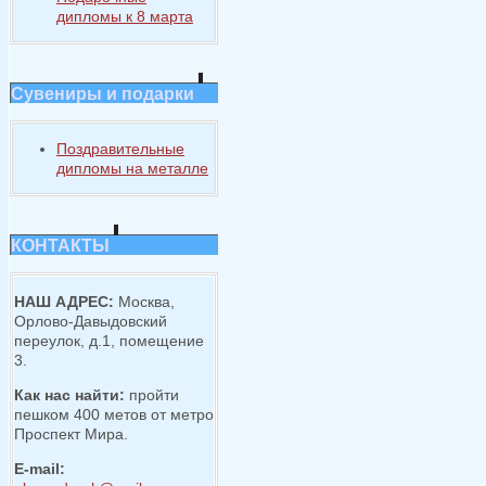
дипломы к 8 марта
Сувениры и подарки
Поздравительные
дипломы на металле
КОНТАКТЫ
НАШ АДРЕС:
Москва,
Орлово-Давыдовский
переулок, д.1, помещение
3.
Как нас найти:
пройти
пешком 400 метов от метро
Проспект Мира.
E-mail: