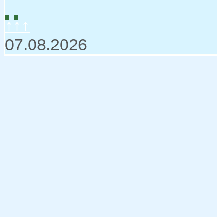
↑↑↑
07.08.2026