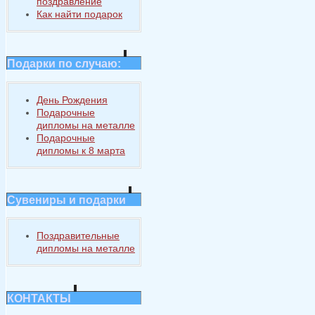
поздравление
Как найти подарок
Подарки по случаю:
День Рождения
Подарочные
дипломы на металле
Подарочные
дипломы к 8 марта
Сувениры и подарки
Поздравительные
дипломы на металле
КОНТАКТЫ