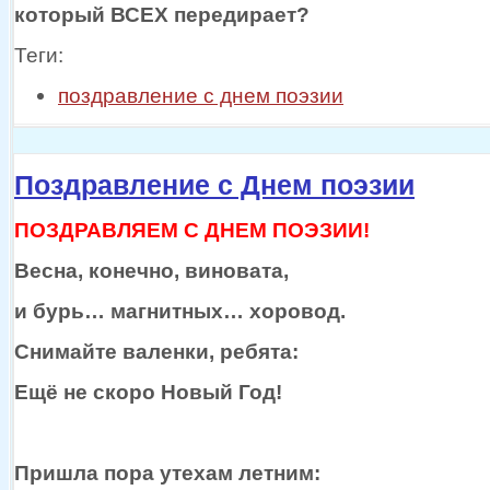
который ВСЕХ передирает?
Теги:
поздравление с днем поэзии
Поздравление с Днем поэзии
ПОЗДРАВЛЯЕМ С ДНЕМ ПОЭЗИИ!
Весна, конечно, виновата,
и бурь…
магнитных… хоровод.
Снимайте валенки, ребята:
Ещё
не скоро
Новый Год!
Пришла пора утехам летним: