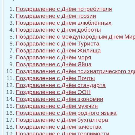
Поздравление с Днём потребителя
Поздравление с Днём поэзии
Поздравление с Днём влюблённых
Поздравление с Днём доброты
Поздравление с международным Днём Ми
Поздравление с Днём Туриста
Поздравление с Днём Жилища
Поздравление с Днём моря
Поздравление с Днём Яйца
Поздравление с Днём психиатрического зд
Поздравление с Днём Почты
Поздравление с Днём стандарта
Поздравление с Днём ООН
Поздравление с Днём экономии
Поздравление с Днём мужчин
Поздравление с Днём родного языка
Поздравление с Днём бухгалтера
Поздравление с Днём качества
Поздравление с Днём терпимости