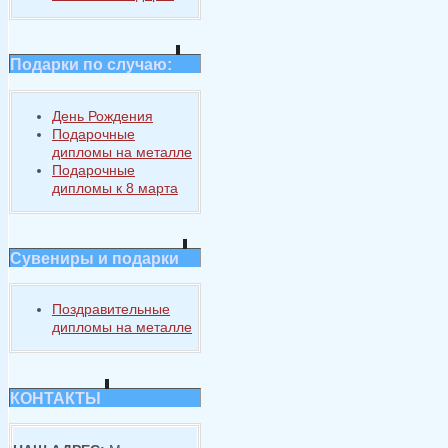
Подарки по случаю:
День Рождения
Подарочные
дипломы на металле
Подарочные
дипломы к 8 марта
Сувениры и подарки
Поздравительные
дипломы на металле
КОНТАКТЫ