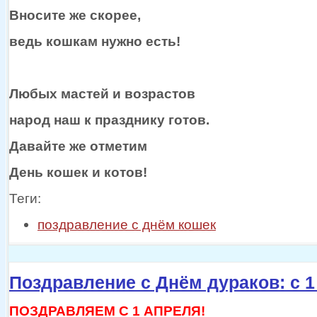
Вносите же
скорее,
ведь кошкам нужно есть!
Любых мастей
и возрастов
народ наш
к празднику
готов.
Давайте же
отметим
День кошек
и котов!
Теги:
поздравление с днём кошек
Поздравление с Днём дураков: с 1
ПОЗДРАВЛЯЕМ С
1 АПРЕЛЯ!