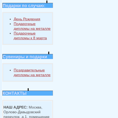
Подарки по случаю:
День Рождения
Подарочные
дипломы на металле
Подарочные
дипломы к 8 марта
Сувениры и подарки
Поздравительные
дипломы на металле
КОНТАКТЫ
НАШ АДРЕС:
Москва,
Орлово-Давыдовский
переулок, д.1, помещение