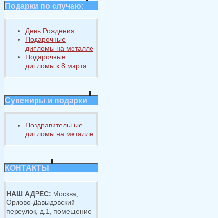
Подарки по случаю:
День Рождения
Подарочные
дипломы на металле
Подарочные
дипломы к 8 марта
Сувениры и подарки
Поздравительные
дипломы на металле
КОНТАКТЫ
НАШ АДРЕС:
Москва,
Орлово-Давыдовский
переулок, д.1, помещение