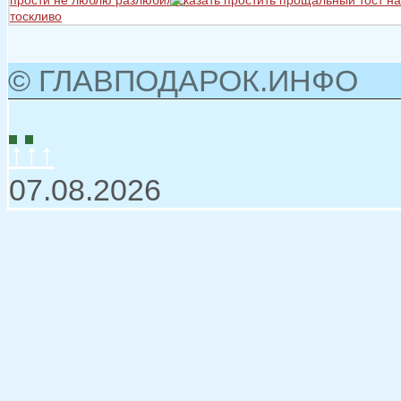
тоскливо
© ГЛАВПОДАРОК.ИНФО
↑↑↑
07.08.2026