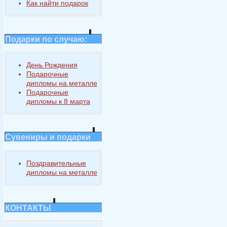
Как найти подарок
Подарки по случаю:
День Рождения
Подарочные
дипломы на металле
Подарочные
дипломы к 8 марта
Сувениры и подарки
Поздравительные
дипломы на металле
КОНТАКТЫ