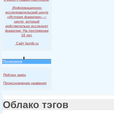
Информационно-
исследовательский центр
«История
фамилии» —
центр, который
действительно исследует
фамилии.
На протяжении
18 лет.
Сайт familii.ru
Полезное
Рейтинг имён
Происхождение названия
Облако тэгов