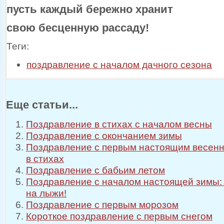
пусть каждый бережно хранит
свою бесценную рассаду!
Теги:
поздравление с началом дачного сезона
Еще статьи...
Поздравление в стихах с началом весны
Поздравление с окончанием зимы
Поздравление с первым настоящим весен
в стихах
Поздравление с бабьим летом
Поздравление с началом настоящей зимы:
на лыжи!
Поздравление с первым морозом
Короткое поздравление с первым снегом