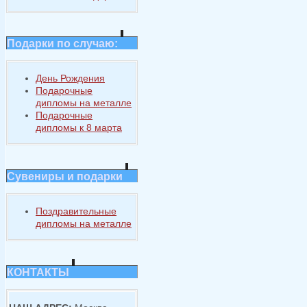
Подарки по случаю:
День Рождения
Подарочные
дипломы на металле
Подарочные
дипломы к 8 марта
Сувениры и подарки
Поздравительные
дипломы на металле
КОНТАКТЫ