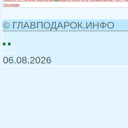
тоскливо
© ГЛАВПОДАРОК.ИНФО
↑↑↑
06.08.2026