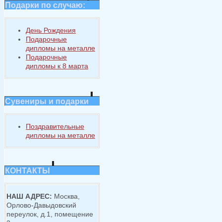
Подарки по случаю:
День Рождения
Подарочные
дипломы на металле
Подарочные
дипломы к 8 марта
Сувениры и подарки
Поздравительные
дипломы на металле
КОНТАКТЫ
НАШ АДРЕС:
Москва,
Орлово-Давыдовский
переулок, д.1, помещение