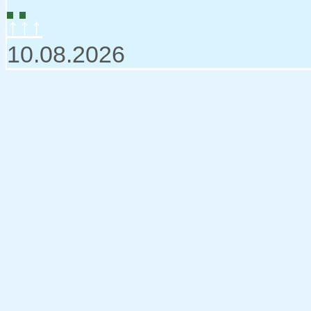
↑↑↑
10.08.2026