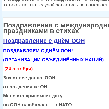
в стихах
на этот
случай запастись
не помешает.
Поздравления с международ
праздниками в стихах
Поздравление с Днём ООН
ПОЗДРАВЛЯЕМ С ДНЁМ ООН!
(ОРГАНИЗАЦИИ ОБЪЕДИНЁННЫХ НАЦИЙ)
(24 октября)
Знают все давно, ООН
от рождения
не ОН.
Мало кто припомнит дату,
но ООН
влюбилась…
в НАТО.