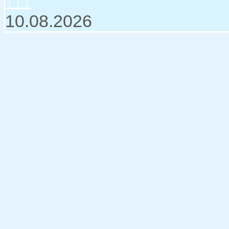
↑↑↑
10.08.2026