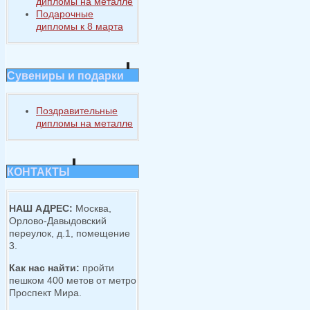
дипломы на металле
Подарочные
дипломы к 8 марта
Сувениры и подарки
Поздравительные
дипломы на металле
КОНТАКТЫ
НАШ АДРЕС:
Москва,
Орлово-Давыдовский
переулок, д.1, помещение
3.
Как нас найти:
пройти
пешком 400 метов от метро
Проспект Мира.