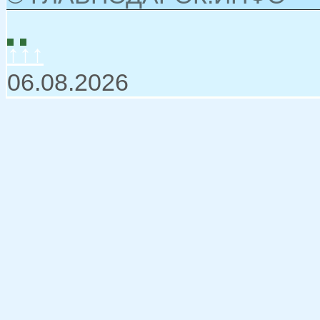
↑↑↑
06.08.2026