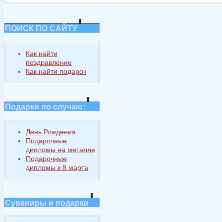
ПОИСК ПО САЙТУ
Как найти
поздравление
Как найти подарок
Подарки по случаю:
День Рождения
Подарочные
дипломы на металле
Подарочные
дипломы к 8 марта
Сувениры и подарки