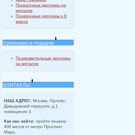
Подарочные дипломы на
металле
Подарочные дипломы к 8
марта
Сувениры и подарки
Поздравительные дипломы
на металле
КОНТАКТЫ
НАШ АДРЕС:
Москва, Орлово-
Давыдовский переулок, д.1,
помещение 3.
Как нас найти:
пройти пешком
400 метов от метро Проспект
Мира.