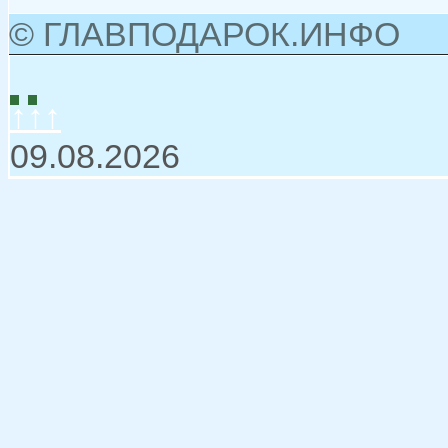
© ГЛАВПОДАРОК.ИНФО
↑↑↑
09.08.2026