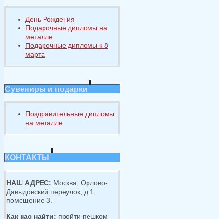
День Рождения
Подарочные дипломы на
металле
Подарочные дипломы к 8
марта
Сувениры и подарки
Поздравительные дипломы
на металле
КОНТАКТЫ
НАШ АДРЕС:
Москва, Орлово-
Давыдовский переулок, д.1,
помещение 3.
Как нас найти:
пройти пешком