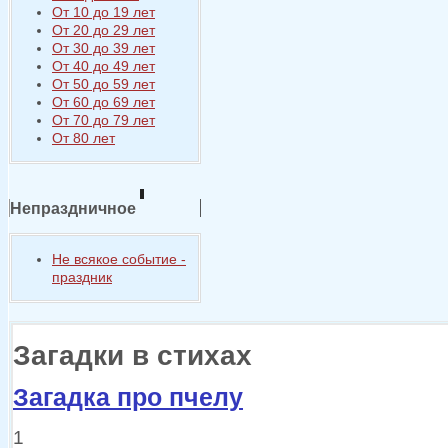
От 10 до 19 лет
От 20 до 29 лет
От 30 до 39 лет
От 40 до 49 лет
От 50 до 59 лет
От 60 до 69 лет
От 70 до 79 лет
От 80 лет
Непраздничное
Не всякое событие -
праздник
Загадки в стихах
Загадка про пчелу
1