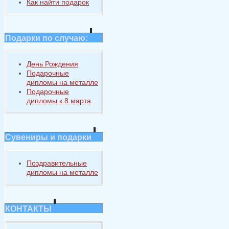
Как найти подарок
Подарки по случаю:
День Рождения
Подарочные
дипломы на металле
Подарочные
дипломы к 8 марта
Сувениры и подарки
Поздравительные
дипломы на металле
КОНТАКТЫ