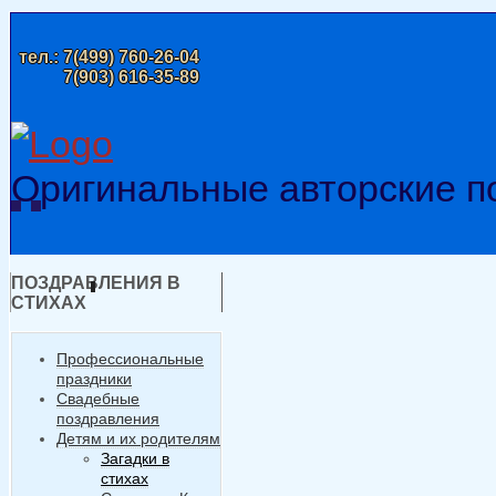
тел.:
7(499) 760-26-04
7(903) 616-35-89
Оригинальные авторские п
ПОЗДРАВЛЕНИЯ В
СТИХАХ
Профессиональные
праздники
Свадебные
поздравления
Детям и их родителям
Загадки в
стихах